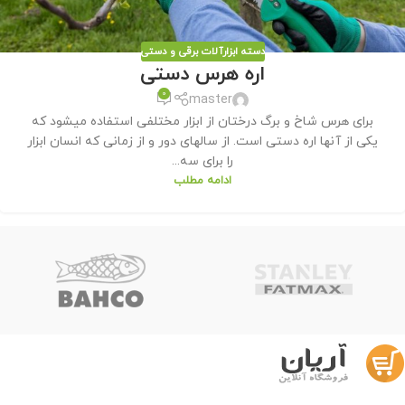
دسته ابزارآلات برقی و دستی
اره هرس دستی
0
master
برای هرس شاخ و برگ درختان از ابزار مختلفی استفاده میشود که
یکی از آنها اره دستی است. از سالهای دور و از زمانی که انسان ابزار
را برای سه...
ادامه مطلب