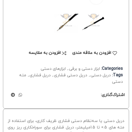
افزودن به علاقه مندی
افزودن به مقایسه
Categories:
ابزار دستی و برقی
,
ابزارهای دستی
Tags:
دریل دستی
,
دریل دستی فشاری
,
دریل فشاری
,
مته
دستی
اشتراک‌گذاری:
دریل دستی یا سه‌نظام دستی فشاری ظریف کاری، برای استفاده از
مته های 0.5 تا 1.5میلیمتر، دریل فشاری برای سوراخکاری ریز روی