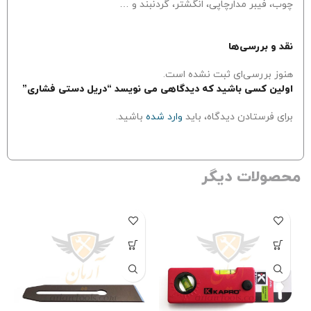
چوب، فیبر مدارچاپی، انگشتر، گردنبند و …
نقد و بررسی‌ها
هنوز بررسی‌ای ثبت نشده است.
اولین کسی باشید که دیدگاهی می نویسد “دریل دستی فشاری”
برای فرستادن دیدگاه، باید
وارد شده
باشید.
محصولات دیگر