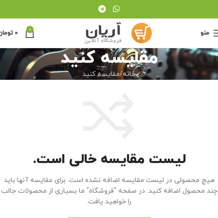
0
منو
0
تومان
مقایسه کنید
خانه
مقایسه کنید
لیست مقایسه خالی است.
هیچ محصولی در لیست مقایسه اضافه نشده است. برای مقایسه آنها باید
چند محصول اضافه کنید.
در صفحه "فروشگاه" ما بسیاری از محصولات جالب
را خواهید یافت.