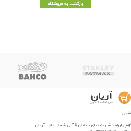
بازگشت به فروشگاه
شیراز
چهارراه مشیر، ابتدای خیابان قاآنی شمالی، ابزار آریان