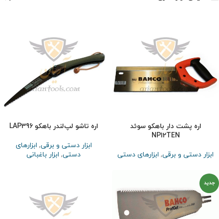
اره پشت دار باهکو سوئد
اره تاشو لپ‌لندر باهکو LAP396
NP12TEN
ابزار دستی و برقی
,
ابزارهای
ابزار دستی و برقی
,
ابزارهای دستی
دستی
,
ابزار باغبانی
جدید