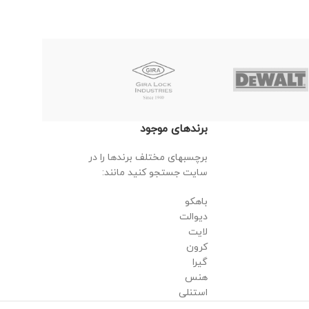
برندهای موجود
برچسبهای مختلف برندها را در
سایت جستجو کنید مانند:
باهکو
دیوالت
لایت
کرون
گیرا
هنس
استنلی