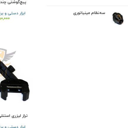
پیچ‌گوشتی چندکاره 
سه‌نظام مینیاتوری
ابزار دستی و بر
50,000
تراز لیزری استنل
ابزار دستی و بر