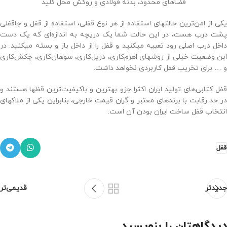
فضاهای محدود، بدنه فولادی و روکش محل کلید
یکی از امن‌ترین حالتهای استفاده از هر نوع قفلی، استفاده از قفل و جاقفلی
پشت درب هست، در این حالت شما یک دریچه به اندازه‌ای که یک دست
داخل درب اصلی رود تعبیه میکنید و قفل را از داخل باز و بسته میکنید. در
این وضعیت خیلی از روشهای اهرم‌کاری، دریل‌کاری، سوهان‌کاری، چکش‌کاری
و … برای تخریب قفل کاربردی نخواهد داشت.
قفل کتابی‌های تولید ایران اکثرا جزو بهترین و باکیفیت‌ترین قفلها هستند و
در حد رقابت با برندهای معتبر و گران قیمت خارجی، بنابراین یکی از ملاکهای
انتخاب قفل ساخت ایران بودن آن است.
قفل
جدیدتر
قدیمی‌تر
دیدگاهتان را بنویسید