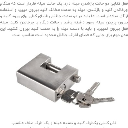
قفل کتابی دو حالت بازشدن میله دارد. یک حالت میله فنردار است که هنگام
چرخاندن کلید و بازشدن، میله به سمت مخالف کلید بیرون میپرد و استفاده
از آن ساده‌تر است اما باید در دو سمت جاقفلی فضای کافی برای ورود کلید و
بیرون پریدن میله وجود داشته باشد و حالت دیگر، با چرخاندن کلید، میله
قفل بیرون نمیپرد و باید با دست میله را به سمت کلید بیرون کشید. این
مدل دوم برای جایی که فضای اطراف جاقفل محدود است مناسب است.
قفل کتابی یکطرف کلید و دسته میله و یک طرف صاف مناسب