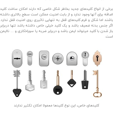
برخی از انواع کلیدهای جدید بخاطر شکل خاصی که دارند امکان ساخت کلید
اضافه برای آنها وجود ندارد و از بابت امنیت ممکن است سطح بالاتری داشته
باشند اما شکل و فرم کلیدهای قفل به تنهایی تاثیری روی امنیت قفل ندارد.
اگر جنس بدنه ضعیف باشد و یک کلید خیلی خاص داشته باشد تنها دربرابر
باز شدن با کلید میتواند ایمن باشد و دربرابر ضربه یا سوراخکاری و … ناایمن
است.
کلیدهای خاص، این نوع کلیدها معمولا امکان تکثیر ندارند