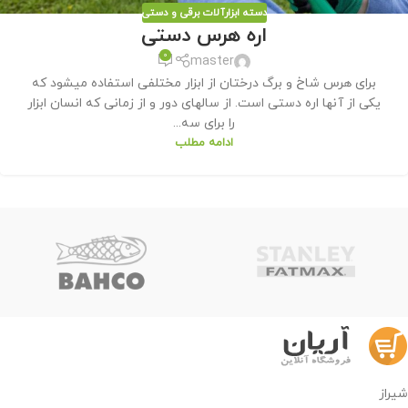
دسته ابزارآلات برقی و دستی
اره هرس دستی
0
master
برای هرس شاخ و برگ درختان از ابزار مختلفی استفاده میشود که
یکی از آنها اره دستی است. از سالهای دور و از زمانی که انسان ابزار
را برای سه...
ادامه مطلب
شیراز