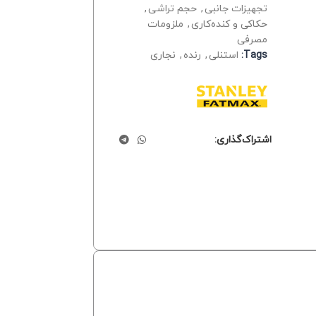
تجهیزات جانبی
,
حجم تراشی
,
حکاکی و کنده‌کاری
,
ملزومات
مصرفی
Tags:
استنلی
,
رنده
,
نجاری
اشتراک‌گذاری: