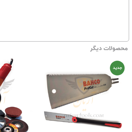
محصولات دیگر
جدید