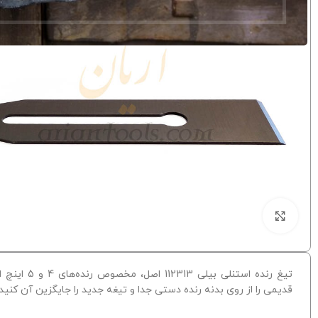
برای بزرگنمایی کلیک کنید
تیغ رنده استنلی ب
قدیمی را از روی بدنه رنده دستی جدا و تیغه جدید را جایگزین آن کنید