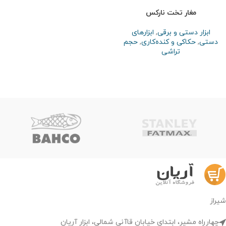
مغار تخت نارکس
ابزار دستی و برقی
,
ابزارهای
دستی
,
حکاکی و کنده‌کاری
,
حجم
تراشی
شیراز
چهارراه مشیر، ابتدای خیابان قاآنی شمالی، ابزار آریان