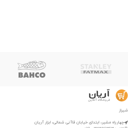
شیراز
چهارراه مشیر، ابتدای خیابان قاآنی شمالی، ابزار آریان