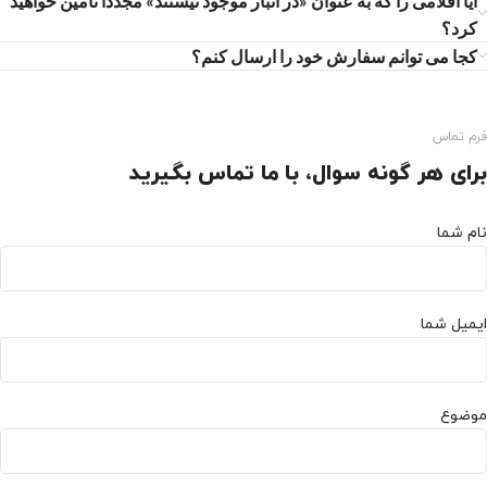
آیا اقلامی را که به عنوان «در انبار موجود نیستند» مجدداً تامین خواهید
کرد؟
کجا می توانم سفارش خود را ارسال کنم؟
فرم تماس
برای هر گونه سوال، با ما تماس بگیرید
نام شما
ایمیل شما
موضوع