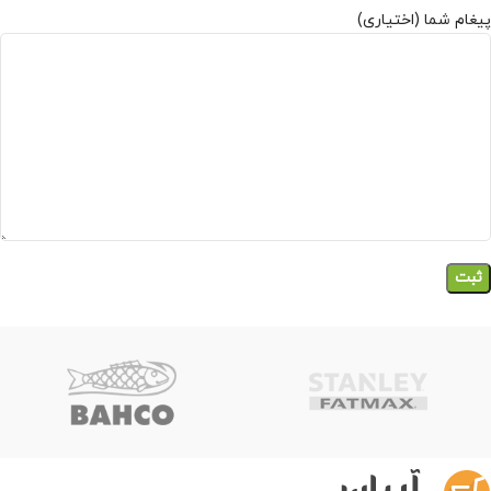
پیغام شما (اختیاری)