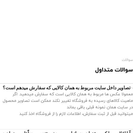
سوالات
سوالات متداول
تصاویر داخل سایت مربوط به همان کالایی که سفارش میدهم است؟
معمولا عکس ها مربوط به همان کالایی است که سفارش میدهید. اگر
ماهیت کالاهای رسیده به فروشگاه تغییر نکند ممکن است تصاویر محصول
در سایت همان نمونه قبلی باقی بماند
میتوانید قبل از ثبت سفارش، اطلاعات لازم را از فروشگاه اخذ کنید